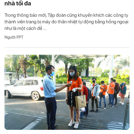
nhà tối đa
Trong thông báo mới, Tập đoàn cũng khuyến khích các công ty
thành viên trang bị máy đo thân nhiệt tự động bằng hồng ngoại
như là một cách để ...
Người FPT