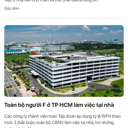
Góc nhìn
Toàn bộ người F ở TP HCM làm việc tại nhà
Các công ty thành viên toàn Tập đoàn áp dụng tỷ lệ WFH theo
mức 3 (bắt buộc toàn bộ CBNV làm việc tại nhà, trừ những