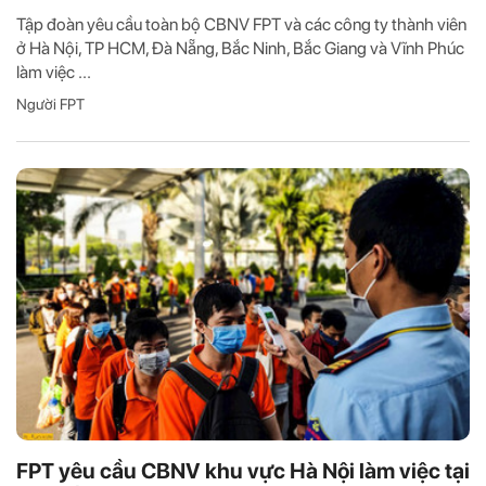
Tập đoàn yêu cầu toàn bộ CBNV FPT và các công ty thành viên
ở Hà Nội, TP HCM, Đà Nẵng, Bắc Ninh, Bắc Giang và Vĩnh Phúc
làm việc ...
Người FPT
FPT yêu cầu CBNV khu vực Hà Nội làm việc tại