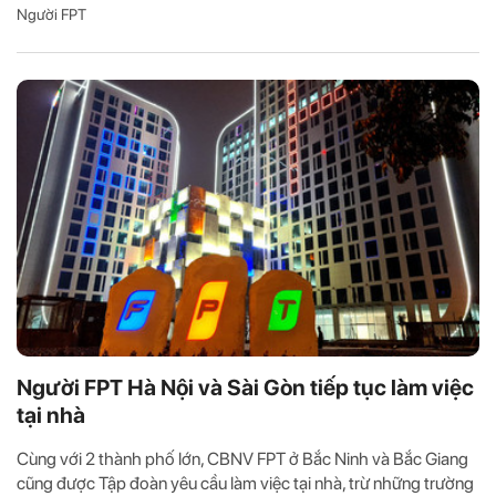
Người FPT
Người FPT Hà Nội và Sài Gòn tiếp tục làm việc
tại nhà
Cùng với 2 thành phố lớn, CBNV FPT ở Bắc Ninh và Bắc Giang
cũng được Tập đoàn yêu cầu làm việc tại nhà, trừ những trường