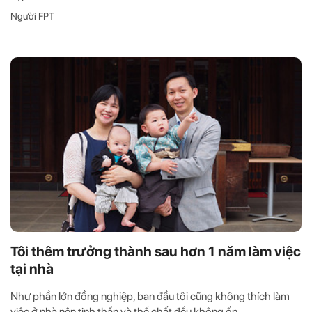
Người FPT
Tôi thêm trưởng thành sau hơn 1 năm làm việc
tại nhà
Như phần lớn đồng nghiệp, ban đầu tôi cũng không thích làm
việc ở nhà nên tinh thần và thể chất đều không ổn.