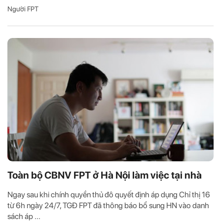
Người FPT
Toàn bộ CBNV FPT ở Hà Nội làm việc tại nhà
Ngay sau khi chính quyền thủ đô quyết định áp dụng Chỉ thị 16
từ 6h ngày 24/7, TGĐ FPT đã thông báo bổ sung HN vào danh
sách áp ...