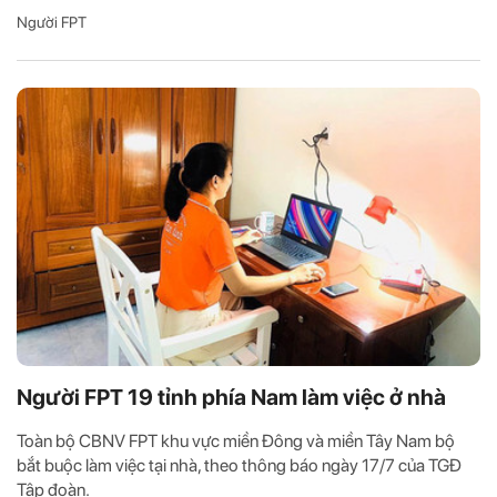
Người FPT
Người FPT 19 tỉnh phía Nam làm việc ở nhà
Toàn bộ CBNV FPT khu vực miền Đông và miền Tây Nam bộ
bắt buộc làm việc tại nhà, theo thông báo ngày 17/7 của TGĐ
Tập đoàn.