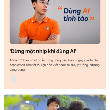
'Dừng một nhịp khi dùng AI'
AI đã trở thành một phần trong công việc hằng ngày của tôi, từ
soạn email, tóm tắt tài liệu đến viết code, tư duy ý tưởng. Nhưng
càng dùng ...