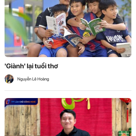
'Giành' lại tuổi thơ
Nguyễn Lê Hoàng