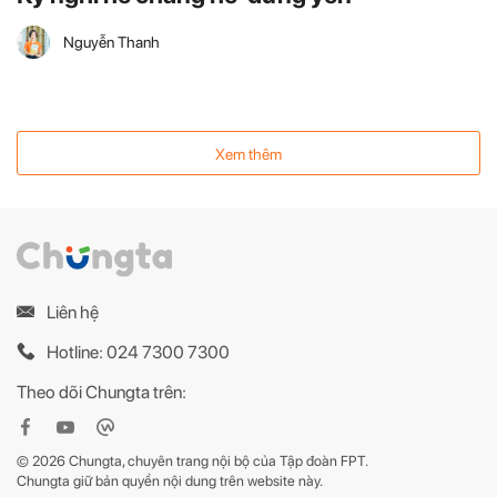
Nguyễn Thanh
Xem thêm
Liên hệ
Hotline: 024 7300 7300
Theo dõi Chungta trên:
© 2026 Chungta, chuyên trang nội bộ của Tập đoàn FPT.
Chungta giữ bản quyền nội dung trên website này.