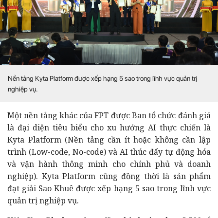
Nền tảng Kyta Platform được xếp hạng 5 sao trong lĩnh vực quản trị
nghiệp vụ.
Một nền tảng khác của FPT được Ban tổ chức đánh giá
là đại diện tiêu biểu cho xu hướng AI thực chiến là
Kyta Platform (Nền tảng cần ít hoặc không cần lập
trình (Low-code, No-code) và AI thúc đẩy tự động hóa
và vận hành thông minh cho chính phủ và doanh
nghiệp). Kyta Platform cũng đồng thời là sản phẩm
đạt giải Sao Khuê được xếp hạng 5 sao trong lĩnh vực
quản trị nghiệp vụ.