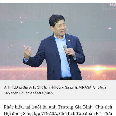
Anh Trương Gia Bình, Chủ tịch Hội đồng Sáng lập VINASA, Chủ tịch
Tập đoàn FPT chia sẻ tại sự kiện.
Phát biểu tại buổi lễ, anh Trương Gia Bình, Chủ tịch
Hội đồng Sáng lập VINASA, Chủ tịch Tập đoàn FPT đưa