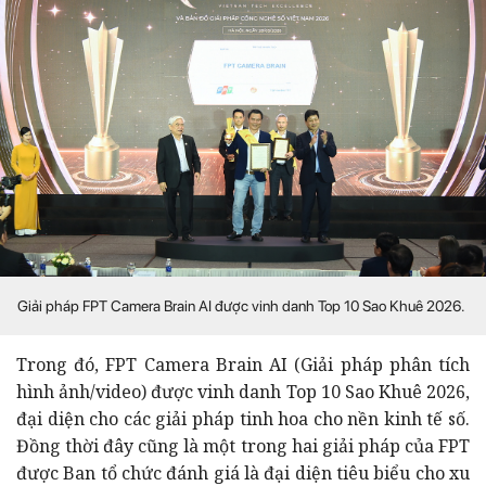
Giải pháp FPT Camera Brain AI được vinh danh Top 10 Sao Khuê 2026.
Trong đó, FPT Camera Brain AI (Giải pháp phân tích
hình ảnh/video) được vinh danh Top 10 Sao Khuê 2026,
đại diện cho các giải pháp tinh hoa cho nền kinh tế số.
Đồng thời đây cũng là một trong hai giải pháp của FPT
được Ban tổ chức đánh giá là đại diện tiêu biểu cho xu