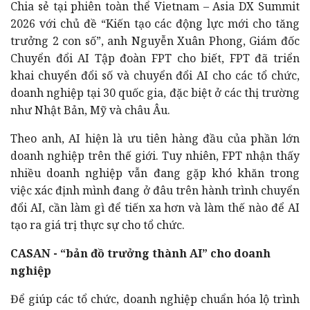
Chia sẻ tại phiên toàn thể Vietnam – Asia DX Summit
2026 với chủ đề “Kiến tạo các động lực mới cho tăng
trưởng 2 con số”, anh Nguyễn Xuân Phong, Giám đốc
Chuyển đổi AI Tập đoàn FPT cho biết, FPT đã triển
khai chuyển đổi số và chuyển đổi AI cho các tổ chức,
doanh nghiệp tại 30 quốc gia, đặc biệt ở các thị trường
như Nhật Bản, Mỹ và châu Âu.
Theo anh, AI hiện là ưu tiên hàng đầu của phần lớn
doanh nghiệp trên thế giới. Tuy nhiên, FPT nhận thấy
nhiều doanh nghiệp vẫn đang gặp khó khăn trong
việc xác định mình đang ở đâu trên hành trình chuyển
đổi AI, cần làm gì để tiến xa hơn và làm thế nào để AI
tạo ra giá trị thực sự cho tổ chức.
CASAN - “bản đồ trưởng thành AI” cho doanh
nghiệp
Để giúp các tổ chức, doanh nghiệp chuẩn hóa lộ trình