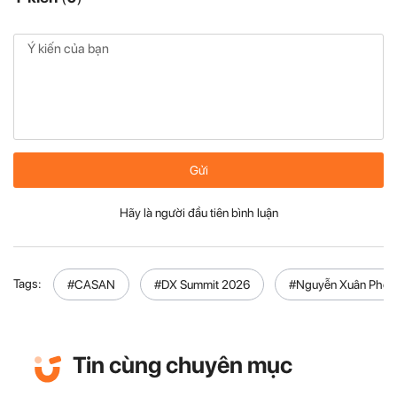
Gửi
Hãy là người đầu tiên bình luận
Tags:
#CASAN
#DX Summit 2026
#Nguyễn Xuân Phon
Tin cùng chuyên mục