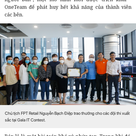
OneTeam để phát huy hết khả năng của thành viên
các bên.
Chủ tịch FPT Retail Nguyễn Bạch Điệp trao thưởng cho các đội thi xuất
sắc tại Gala IT Contest.