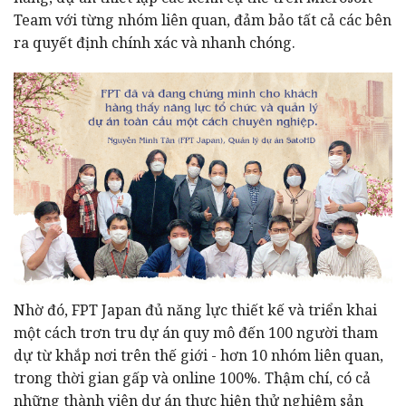
Team với từng nhóm liên quan, đảm bảo tất cả các bên
ra quyết định chính xác và nhanh chóng.
Nhờ đó, FPT Japan đủ năng lực thiết kế và triển khai
một cách trơn tru dự án quy mô đến 100 người tham
dự từ khắp nơi trên thế giới - hơn 10 nhóm liên quan,
trong thời gian gấp và online 100%. Thậm chí, có cả
những thành viên dự án thực hiện thử nghiệm sản