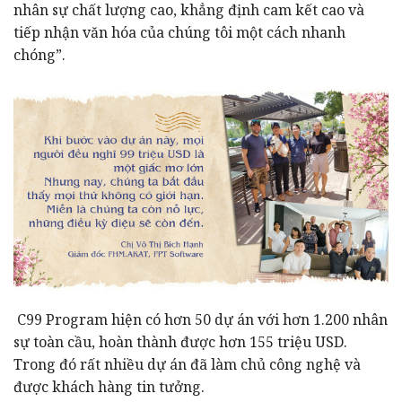
nhân sự chất lượng cao, khẳng định cam kết cao và
tiếp nhận văn hóa của chúng tôi một cách nhanh
chóng”.
C99 Program hiện có hơn 50 dự án với hơn 1.200 nhân
sự toàn cầu, hoàn thành được hơn 155 triệu USD.
Trong đó rất nhiều dự án đã làm chủ công nghệ và
được khách hàng tin tưởng.