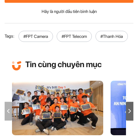
Hãy là người đầu tiên bình luận
Tags:
#FPT Camera
#FPT Telecom
#Thanh Hóa
Tin cùng chuyên mục