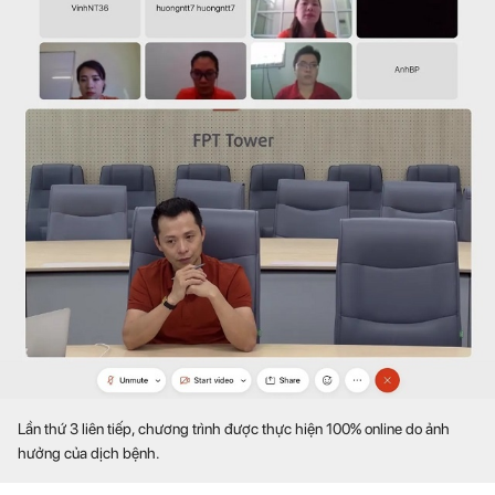
Lần thứ 3 liên tiếp, chương trình được thực hiện 100% online do ảnh
hưởng của dịch bệnh.