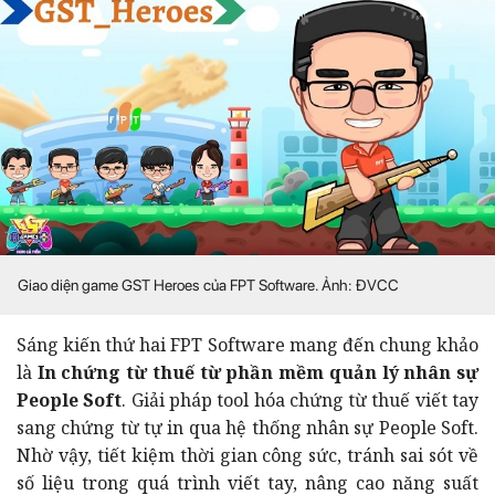
Giao diện game GST Heroes của FPT Software. Ảnh: ĐVCC
Sáng kiến thứ hai FPT Software mang đến chung khảo
là
In chứng từ thuế từ phần mềm quản lý nhân sự
People Soft
. Giải pháp tool hóa chứng từ thuế viết tay
sang chứng từ tự in qua hệ thống nhân sự People Soft.
Nhờ vậy, tiết kiệm thời gian công sức, tránh sai sót về
số liệu trong quá trình viết tay, nâng cao năng suất