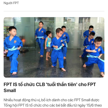
Người FPT
FPT IS tổ chức CLB 'tuổi thần tiên' cho FPT
Small
Nhiều hoạt động thú vị, bổ ích dành cho các FPT Small được
Tổng hội FPT IS tổ chức cho các bé bắt đầu từ ngày 15/6 theo