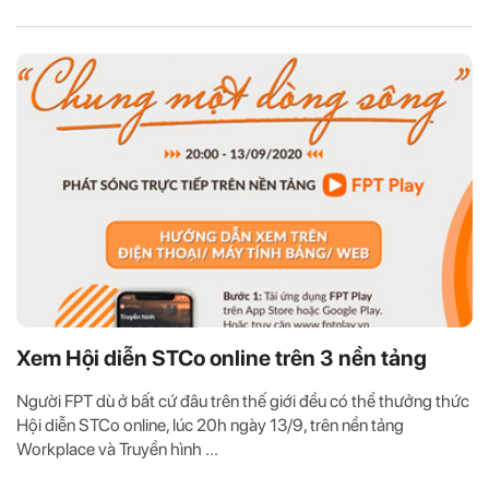
Xem Hội diễn STCo online trên 3 nền tảng
Người FPT dù ở bất cứ đâu trên thế giới đều có thể thưởng thức
Hội diễn STCo online, lúc 20h ngày 13/9, trên nền tảng
Workplace và Truyền hình ...