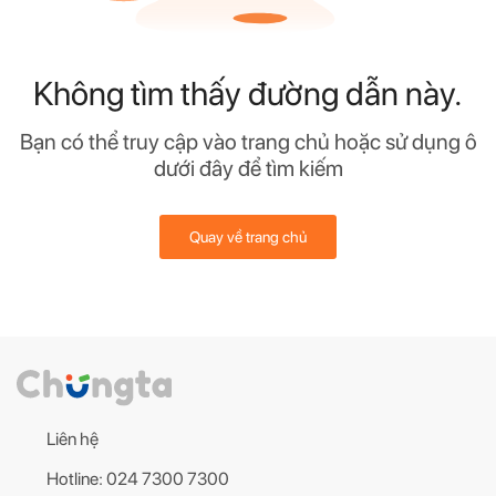
Không tìm thấy đường dẫn này.
Bạn có thể truy cập vào trang chủ hoặc sử dụng ô
dưới đây để tìm kiếm
Quay về trang chủ
Liên hệ
Hotline: 024 7300 7300