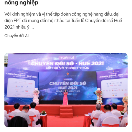
nông nghiệp
Với kinh nghiệm và vị thế tập đoàn công nghệ hàng đầu, đại
diện FPT đã mang đến hội thảo tại Tuần lễ Chuyển đổi số Huế
2021 nhiều ý ...
Chuyển đổi AI