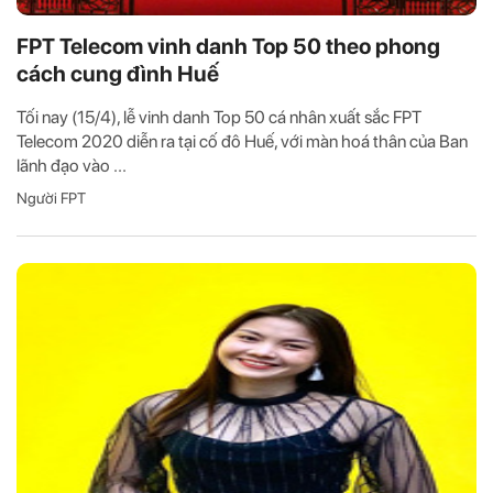
FPT Telecom vinh danh Top 50 theo phong
cách cung đình Huế
Tối nay (15/4), lễ vinh danh Top 50 cá nhân xuất sắc FPT
Telecom 2020 diễn ra tại cố đô Huế, với màn hoá thân của Ban
lãnh đạo vào ...
Người FPT