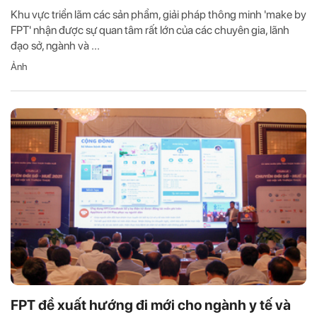
Khu vực triển lãm các sản phẩm, giải pháp thông minh 'make by
FPT' nhận được sự quan tâm rất lớn của các chuyên gia, lãnh
đạo sở, ngành và ...
Ảnh
FPT đề xuất hướng đi mới cho ngành y tế và