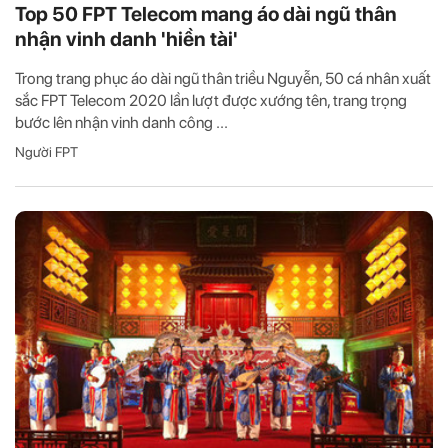
Top 50 FPT Telecom mang áo dài ngũ thân
nhận vinh danh 'hiền tài'
Trong trang phục áo dài ngũ thân triều Nguyễn, 50 cá nhân xuất
sắc FPT Telecom 2020 lần lượt được xướng tên, trang trọng
bước lên nhận vinh danh công ...
Người FPT