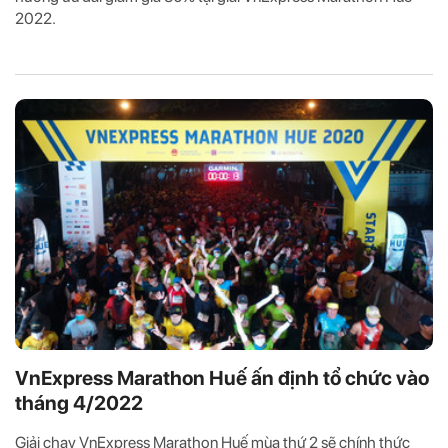
2022.
VnExpress Marathon Huế ấn định tổ chức vào
tháng 4/2022
Giải chạy VnExpress Marathon Huế mùa thứ 2 sẽ chính thức