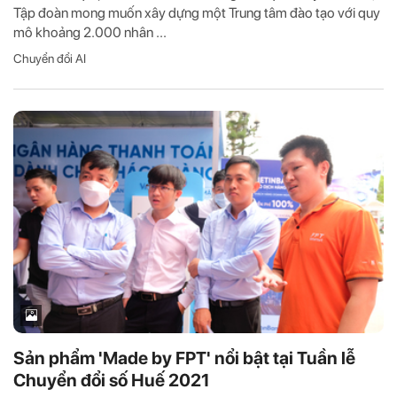
Tập đoàn mong muốn xây dựng một Trung tâm đào tạo với quy
mô khoảng 2.000 nhân ...
Chuyển đổi AI
Sản phẩm 'Made by FPT' nổi bật tại Tuần lễ
Chuyển đổi số Huế 2021