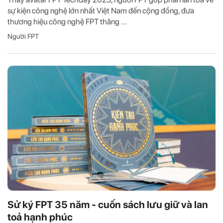
sự kiện công nghệ lớn nhất Việt Nam đến cộng đồng, đưa
thương hiệu công nghệ FPT thăng ...
Người FPT
Sử ký FPT 35 năm - cuốn sách lưu giữ và lan
toả hạnh phúc