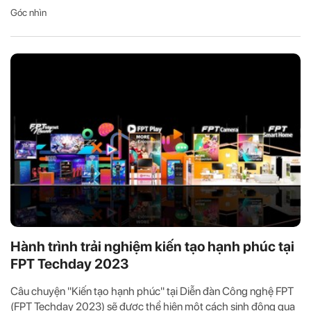
Góc nhìn
Hành trình trải nghiệm kiến tạo hạnh phúc tại
FPT Techday 2023
Câu chuyện "Kiến tạo hạnh phúc" tại Diễn đàn Công nghệ FPT
(FPT Techday 2023) sẽ được thể hiện một cách sinh động qua