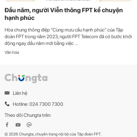
Đầu năm, người Viễn thông FPT kể chuyện
hạnh phúc
Hòa chung thông điệp "Cùng mưu cầu hạnh phúc" của Tập
đoàn FPT trong năm 2023, người FPT Telecom đã có bước khởi
động ngay đầu năm mới bằng việc ...
Văn hóa
Liên hệ
Hotline: 024 7300 7300
Theo dõi Chungta trên:
© 2026 Chungta, chuyên trang nội bộ của Tập đoàn FPT.