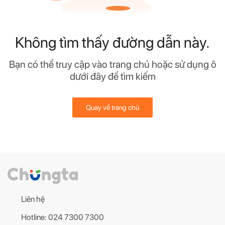
Không tìm thấy đường dẫn này.
Bạn có thể truy cập vào trang chủ hoặc sử dụng ô
dưới đây để tìm kiếm
Quay về trang chủ
Liên hệ
Hotline: 024 7300 7300