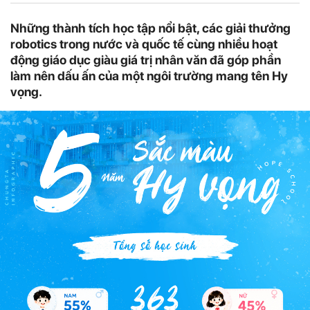
Những thành tích học tập nổi bật, các giải thưởng
robotics trong nước và quốc tế cùng nhiều hoạt
động giáo dục giàu giá trị nhân văn đã góp phần
làm nên dấu ấn của một ngôi trường mang tên Hy
vọng.