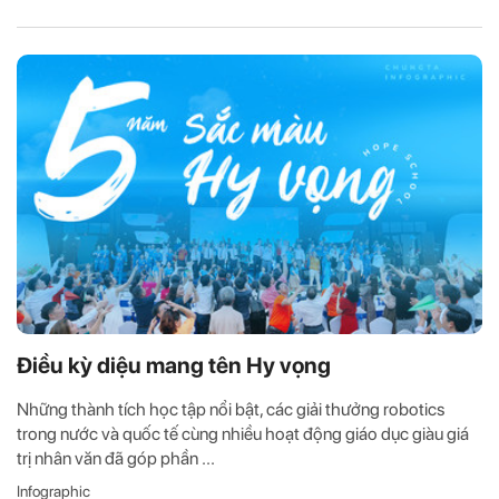
Điều kỳ diệu mang tên Hy vọng
Những thành tích học tập nổi bật, các giải thưởng robotics
trong nước và quốc tế cùng nhiều hoạt động giáo dục giàu giá
trị nhân văn đã góp phần ...
Infographic