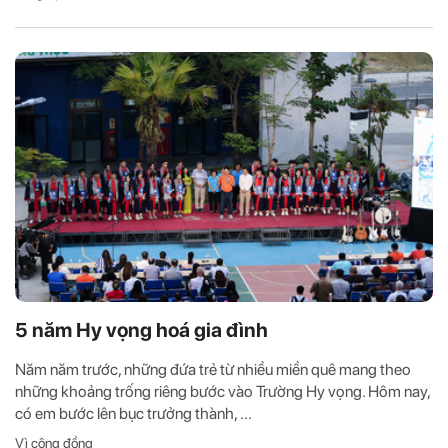
5 năm Hy vọng hoá gia đình
Năm năm trước, những đứa trẻ từ nhiều miền quê mang theo
những khoảng trống riêng bước vào Trường Hy vọng. Hôm nay,
có em bước lên bục trưởng thành, ...
Vì cộng đồng