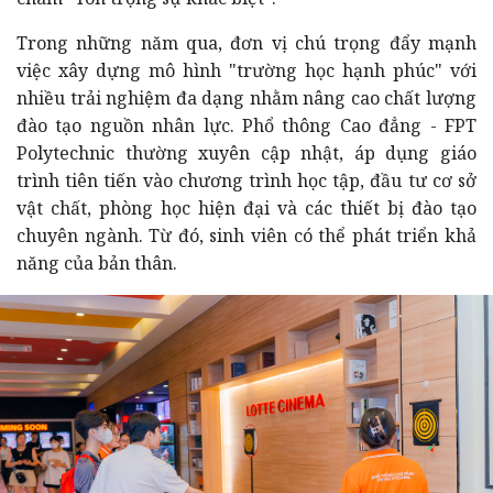
Trong những năm qua, đơn vị chú trọng đẩy mạnh
việc xây dựng mô hình "trường học hạnh phúc" với
nhiều trải nghiệm đa dạng nhằm nâng cao chất lượng
đào tạo nguồn nhân lực. Phổ thông Cao đẳng - FPT
Polytechnic thường xuyên cập nhật, áp dụng giáo
trình tiên tiến vào chương trình học tập, đầu tư cơ sở
vật chất, phòng học hiện đại và các thiết bị đào tạo
chuyên ngành. Từ đó, sinh viên có thể phát triển khả
năng của bản thân.