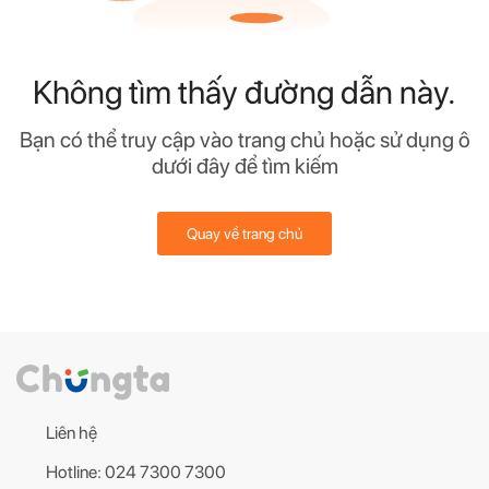
Không tìm thấy đường dẫn này.
Bạn có thể truy cập vào trang chủ hoặc sử dụng ô
dưới đây để tìm kiếm
Quay về trang chủ
Liên hệ
Hotline: 024 7300 7300