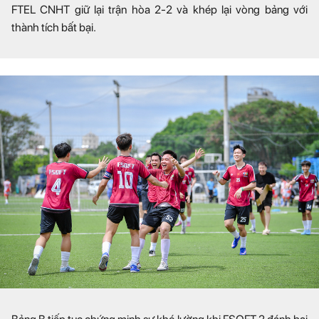
FTEL CNHT giữ lại trận hòa 2-2 và khép lại vòng bảng với
thành tích bất bại.