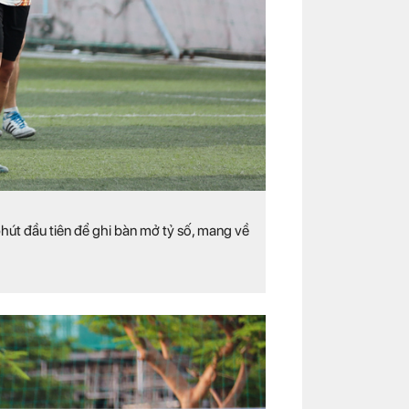
hút đầu tiên để ghi bàn mở tỷ số, mang về