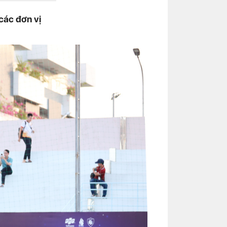
các đơn vị