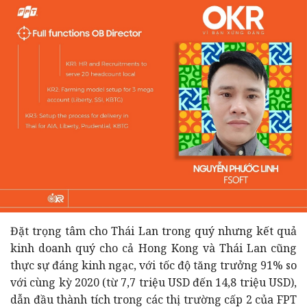
Đặt trọng tâm cho Thái Lan trong quý nhưng kết quả
kinh doanh quý cho cả Hong Kong và Thái Lan cũng
thực sự đáng kinh ngạc, với tốc độ tăng trưởng 91% so
với cùng kỳ 2020 (từ 7,7 triệu USD đến 14,8 triệu
USD
),
dẫn đầu thành tích trong các thị trường cấp 2 của FPT