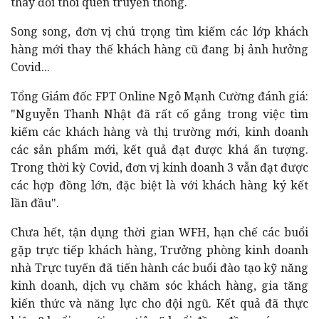
thay đổi thói quen truyền thông.
Song song, đơn vị chú trọng tìm kiếm các lớp khách
hàng mới thay thế khách hàng cũ đang bị ảnh hưởng
Covid...
Tổng Giám đốc FPT Online Ngô Mạnh Cường đánh giá:
"Nguyễn Thanh Nhật đã rất cố gắng trong việc tìm
kiếm các khách hàng và thị trường mới, kinh doanh
các sản phẩm mới, kết quả đạt được khá ấn tượng.
Trong thời kỳ Covid, đơn vị kinh doanh 3 vẫn đạt được
các hợp đồng lớn, đặc biệt là với khách hàng ký kết
lần đầu".
Chưa hết, tận dụng thời gian WFH, hạn chế các buổi
gặp trực tiếp khách hàng, Trưởng phòng kinh doanh
nhà Trực tuyến đã tiến hành các buổi đào tạo kỹ năng
kinh doanh, dịch vụ chăm sóc khách hàng, gia tăng
kiến thức và năng lực cho đội ngũ. Kết quả đã thực