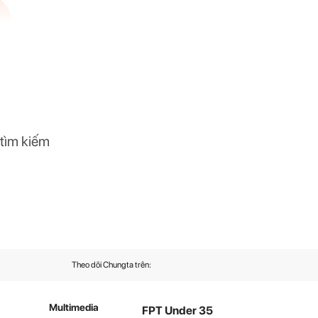
 tìm kiếm
Theo dõi Chungta trên:
Multimedia
FPT Under 35