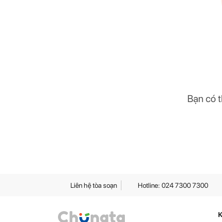
Bạn có t
Liên hệ tòa soạn
Hotline: 024 7300 7300
K