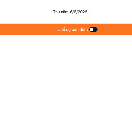
Thứ năm, 6/8/2026
Chế độ ban đêm