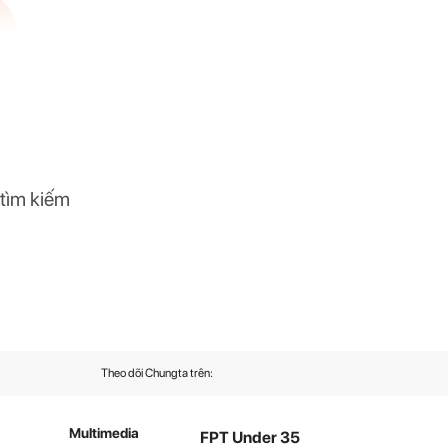
 tìm kiếm
Theo dõi Chungta trên:
Multimedia
FPT Under 35