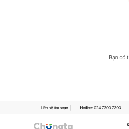
Bạn có t
Liên hệ tòa soạn
Hotline: 024 7300 7300
K