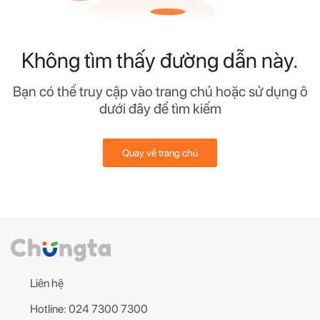
Không tìm thấy đường dẫn này.
Bạn có thể truy cập vào trang chủ hoặc sử dụng ô
dưới đây để tìm kiếm
Quay về trang chủ
Liên hệ
Hotline: 024 7300 7300