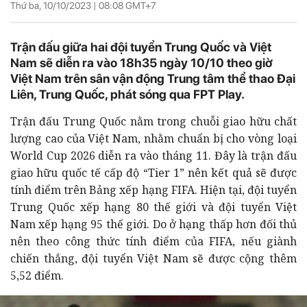
Thứ ba, 10/10/2023 |
08:08
GMT+7
Trận đấu giữa hai đội tuyển Trung Quốc và Việt
Nam sẽ diễn ra vào 18h35 ngày 10/10 theo giờ
Việt Nam trên sân vận động Trung tâm thể thao Đại
Liên, Trung Quốc, phát sóng qua FPT Play.
Trận đấu Trung Quốc nằm trong chuỗi giao hữu chất
lượng cao của Việt Nam, nhằm chuẩn bị cho vòng loại
World Cup 2026 diễn ra vào tháng 11. Đây là trận đấu
giao hữu quốc tế cấp độ “Tier 1” nên kết quả sẽ được
tính điểm trên Bảng xếp hạng FIFA. Hiện tại, đội tuyển
Trung Quốc xếp hạng 80 thế giới và đội tuyển Việt
Nam xếp hạng 95 thế giới. Do ở hạng thấp hơn đối thủ
nên theo công thức tính điểm của FIFA, nếu giành
chiến thắng, đội tuyển Việt Nam sẽ được cộng thêm
5,52 điểm.