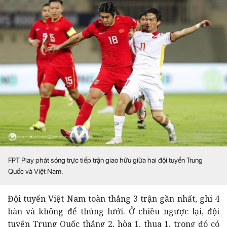
FPT Play phát sóng trực tiếp trận giao hữu giữa hai đội tuyển Trung
Quốc và Việt Nam.
Đội tuyển Việt Nam toàn thắng 3 trận gần nhất, ghi 4
bàn và không để thủng lưới. Ở chiều ngược lại, đội
tuyển Trung Quốc thắng 2, hòa 1, thua 1, trong đó có