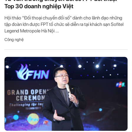
Top 30 doanh nghiệp Việt
Hội thảo “Đối thoại chuyển đổi số” dành cho lãnh đạo những
tập đoàn lớn được FPT tổ chức sẽ diễn ra tại khách sạn Sofitel
Legend Metropole Hà Nội ...
Công nghệ