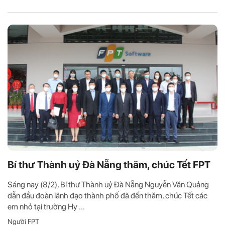
Bí thư Thành uỷ Đà Nẵng thăm, chúc Tết FPT
Sáng nay (8/2), Bí thư Thành uỷ Đà Nẵng Nguyễn Văn Quảng
dẫn đầu đoàn lãnh đạo thành phố đã đến thăm, chúc Tết các
em nhỏ tại trường Hy ...
Người FPT