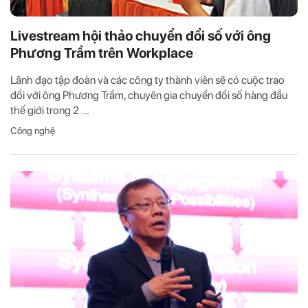
Livestream hội thảo chuyển đổi số với ông
Phương Trầm trên Workplace
Lãnh đạo tập đoàn và các công ty thành viên sẽ có cuộc trao
đổi với ông Phương Trầm, chuyên gia chuyển đổi số hàng đầu
thế giới trong 2 ...
Công nghệ