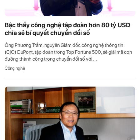
Bậc thầy công nghệ tập đoàn hơn 80 tỷ USD
chia sẻ bí quyết chuyển đổi số
Ông Phương Trầm, nguyên Giám đốc công nghệ thông tin
(CIO) DuPont, tập đoàn trong Top Fortune 500, sẽ giải mã con
đường thành công trong chuyển đổi số với ...
Công nghệ