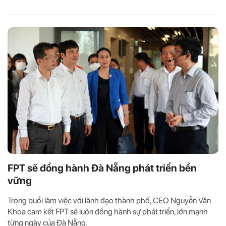
FPT sẽ đồng hành Đà Nẵng phát triển bền
vững
Trong buổi làm việc với lãnh đạo thành phố, CEO Nguyễn Văn
Khoa cam kết FPT sẽ luôn đồng hành sự phát triển, lớn mạnh
từng ngày của Đà Nẵng.