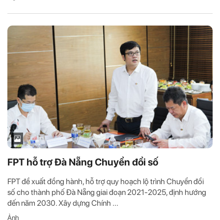
FPT hỗ trợ Đà Nẵng Chuyển đổi số
FPT đề xuất đồng hành, hỗ trợ quy hoạch lộ trình Chuyển đổi
số cho thành phố Đà Nẵng giai đoạn 2021-2025, định hướng
đến năm 2030. Xây dựng Chính ...
Ảnh