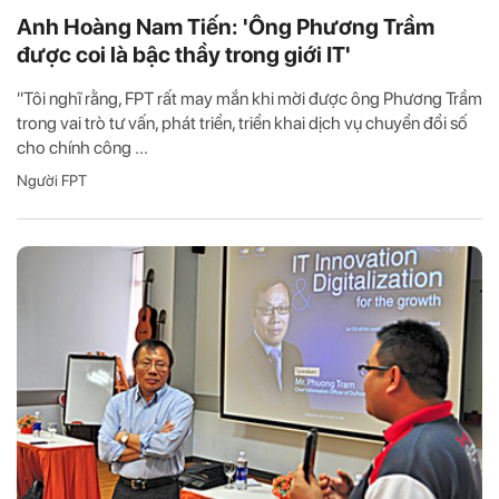
Anh Hoàng Nam Tiến: 'Ông Phương Trầm
được coi là bậc thầy trong giới IT'
"Tôi nghĩ rằng, FPT rất may mắn khi mời được ông Phương Trầm
trong vai trò tư vấn, phát triển, triển khai dịch vụ chuyển đổi số
cho chính công ...
Người FPT