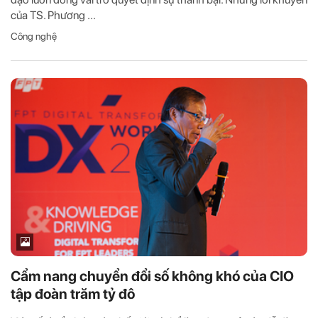
của TS. Phương ...
Công nghệ
Cẩm nang chuyển đổi số không khó của CIO
tập đoàn trăm tỷ đô