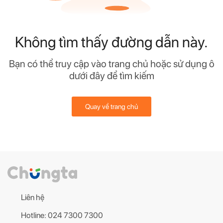
Không tìm thấy đường dẫn này.
Bạn có thể truy cập vào trang chủ hoặc sử dụng ô
dưới đây để tìm kiếm
Quay về trang chủ
Liên hệ
Hotline: 024 7300 7300