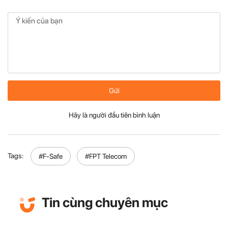
Gửi
Hãy là người đầu tiên bình luận
Tags:
#F-Safe
#FPT Telecom
Tin cùng chuyên mục