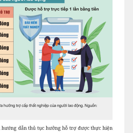
a hưởng trợ cấp thất nghiệp của người lao động. Nguồn:
 hướng dẫn thủ tục hưởng hỗ trợ được thực hiện