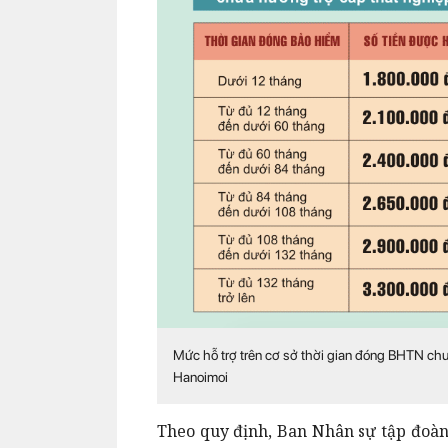
Mức hỗ trợ trên cơ sở thời gian đóng BHTN chư
Hanoimoi
Theo quy định, Ban Nhân sự tập đoàn