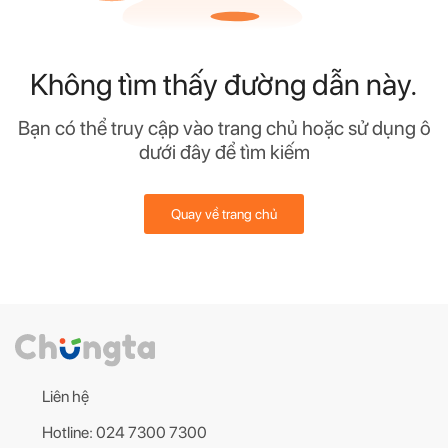
Không tìm thấy đường dẫn này.
Bạn có thể truy cập vào trang chủ hoặc sử dụng ô
dưới đây để tìm kiếm
Quay về trang chủ
Liên hệ
Hotline: 024 7300 7300