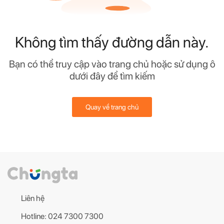
Không tìm thấy đường dẫn này.
Bạn có thể truy cập vào trang chủ hoặc sử dụng ô
dưới đây để tìm kiếm
Quay về trang chủ
Liên hệ
Hotline: 024 7300 7300