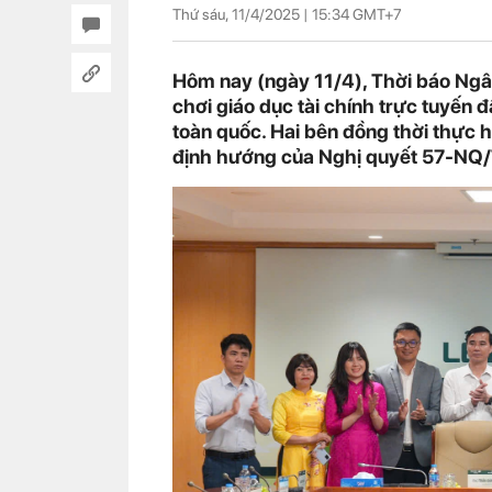
Thứ sáu, 11/4/2025 |
15:34
GMT+7
Hôm nay (ngày 11/4), Thời báo Ngâ
chơi giáo dục tài chính trực tuyến 
toàn quốc. Hai bên đồng thời thực hi
định hướng của Nghị quyết 57-NQ