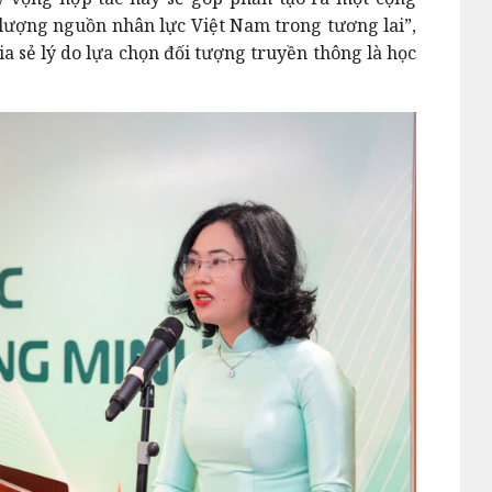
t lượng nguồn nhân lực Việt Nam trong tương lai”,
a sẻ lý do lựa chọn đối tượng truyền thông là học