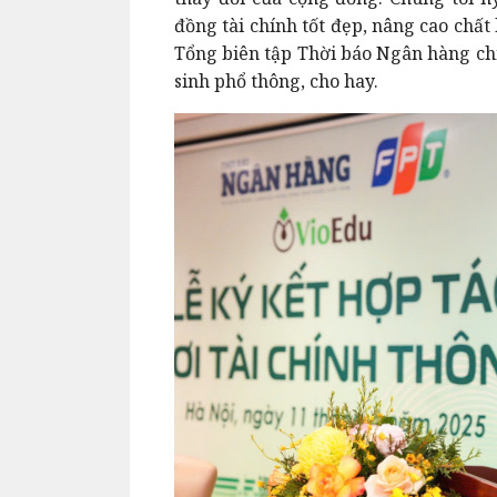
đồng tài chính tốt đẹp, nâng cao chấ
Tổng biên tập Thời báo Ngân hàng chi
sinh phổ thông, cho hay.