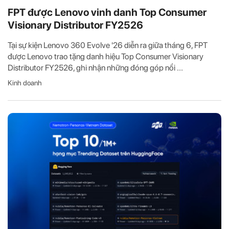
FPT được Lenovo vinh danh Top Consumer
Visionary Distributor FY2526
Tại sự kiện Lenovo 360 Evolve '26 diễn ra giữa tháng 6, FPT
được Lenovo trao tặng danh hiệu Top Consumer Visionary
Distributor FY2526, ghi nhận những đóng góp nổi ...
Kinh doanh