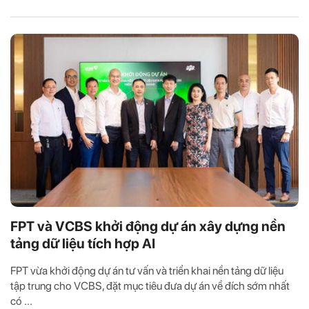
FPT và VCBS khởi động dự án xây dựng nền
tảng dữ liệu tích hợp AI
FPT vừa khởi động dự án tư vấn và triển khai nền tảng dữ liệu
tập trung cho VCBS, đặt mục tiêu đưa dự án về đích sớm nhất
có ...