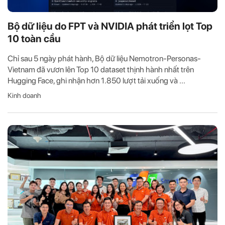
Bộ dữ liệu do FPT và NVIDIA phát triển lọt Top
10 toàn cầu
Chỉ sau 5 ngày phát hành, Bộ dữ liệu Nemotron-Personas-
Vietnam đã vươn lên Top 10 dataset thịnh hành nhất trên
Hugging Face, ghi nhận hơn 1.850 lượt tải xuống và ...
Kinh doanh