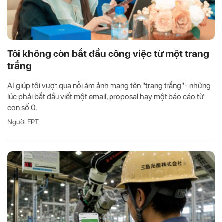
Tôi không còn bắt đầu công việc từ một trang
trắng
AI giúp tôi vượt qua nỗi ám ảnh mang tên "trang trắng"- những
lúc phải bắt đầu viết một email, proposal hay một báo cáo từ
con số 0.
Người FPT