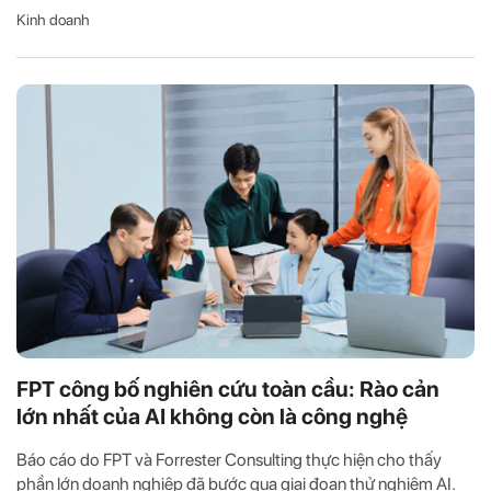
Kinh doanh
FPT công bố nghiên cứu toàn cầu: Rào cản
lớn nhất của AI không còn là công nghệ
Báo cáo do FPT và Forrester Consulting thực hiện cho thấy
phần lớn doanh nghiệp đã bước qua giai đoạn thử nghiệm AI.