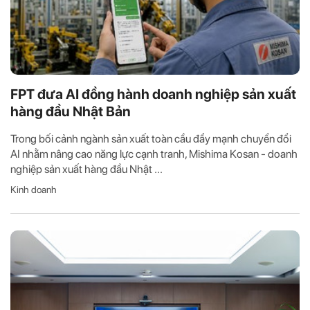
FPT đưa AI đồng hành doanh nghiệp sản xuất
hàng đầu Nhật Bản
Trong bối cảnh ngành sản xuất toàn cầu đẩy mạnh chuyển đổi
AI nhằm nâng cao năng lực cạnh tranh, Mishima Kosan - doanh
nghiệp sản xuất hàng đầu Nhật ...
Kinh doanh