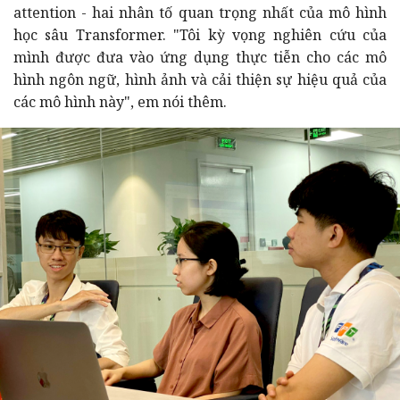
attention - hai nhân tố quan trọng nhất của mô hình
học sâu Transformer. "Tôi kỳ vọng nghiên cứu của
mình được đưa vào ứng dụng thực tiễn cho các mô
hình ngôn ngữ, hình ảnh và cải thiện sự hiệu quả của
các mô hình này", em nói thêm.