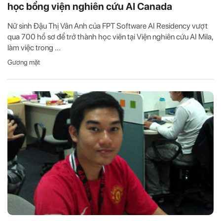
học bổng viện nghiên cứu AI Canada
Nữ sinh Đậu Thị Vân Anh của FPT Software AI Residency vượt
qua 700 hồ sơ để trở thành học viên tại Viện nghiên cứu AI Mila,
làm việc trong ...
Gương mặt