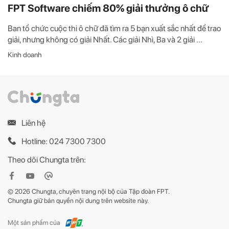
FPT Software chiếm 80% giải thưởng ô chữ
Ban tổ chức cuộc thi ô chữ đã tìm ra 5 bạn xuất sắc nhất để trao
giải, nhưng không có giải Nhất. Các giải Nhì, Ba và 2 giải ...
Kinh doanh
Liên hệ
Hotline: 024 7300 7300
Theo dõi Chungta trên:
© 2026 Chungta, chuyên trang nội bộ của Tập đoàn FPT.
Chungta giữ bản quyền nội dung trên website này.
Một sản phẩm của