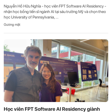
Nguyễn Hồ Hữu Nghĩa - học viên FPT Software AI Residency -
nhận học bổng tiến sĩ ngành AI tại sáu trường Mỹ và chọn theo
học University of Pennsylvania, ...
Gương mặt
Học viên FPT Software AI Residency giành