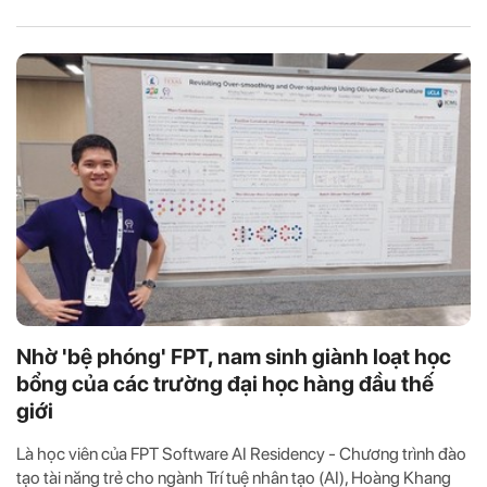
Nhờ 'bệ phóng' FPT, nam sinh giành loạt học
bổng của các trường đại học hàng đầu thế
giới
Là học viên của FPT Software AI Residency - Chương trình đào
tạo tài năng trẻ cho ngành Trí tuệ nhân tạo (AI), Hoàng Khang