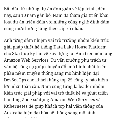
Bắt đầu từ những dự án đơn giản về lập trình, đến
nay, sau 10 năm gắn bó, Nam đã tham gia triển khai
loạt dự án triệu đôla với những công nghệ đình đám
cùng mức lương tăng theo cấp số nhân.
Anh từng đảm nhiệm vai trò trưởng nhóm kiến trúc
giải pháp thiết hệ thống Data Lake House Platform
cho Start-up kỳ lân về xây dựng tại Anh trên nền tảng
Amazon Web Services; Tư vấn trưởng phụ trách tư
vấn bộ công cụ giúp chuyển đổi mô hình phát triển
phần mềm truyền thống sang mô hình hiện đại
DevSecOps cho khách hàng top 25 công ty bảo hiểm
lớn nhất toàn cầu. Nam cũng từng là leader nhóm
kiến trúc giải pháp với vai trò thiết kế và phát triển
Landing Zone sử dụng Amazon Web Services và
Kubernetes để giúp khách top hai viễn thông của
Australia hiện đại hóa hệ thống sang mô hình