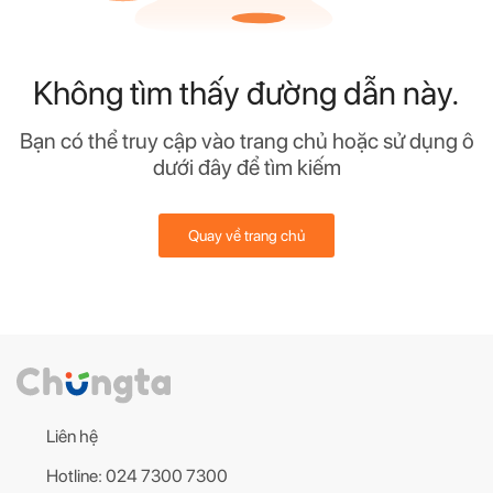
Không tìm thấy đường dẫn này.
Bạn có thể truy cập vào trang chủ hoặc sử dụng ô
dưới đây để tìm kiếm
Quay về trang chủ
Liên hệ
Hotline: 024 7300 7300