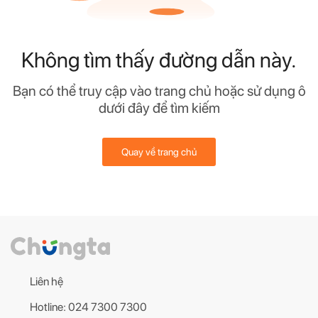
Không tìm thấy đường dẫn này.
Bạn có thể truy cập vào trang chủ hoặc sử dụng ô
dưới đây để tìm kiếm
Quay về trang chủ
Liên hệ
Hotline: 024 7300 7300