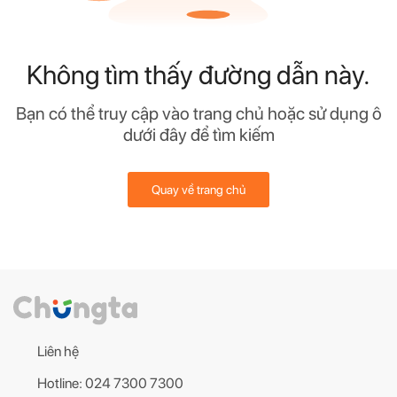
Không tìm thấy đường dẫn này.
Bạn có thể truy cập vào trang chủ hoặc sử dụng ô
dưới đây để tìm kiếm
Quay về trang chủ
Liên hệ
Hotline: 024 7300 7300