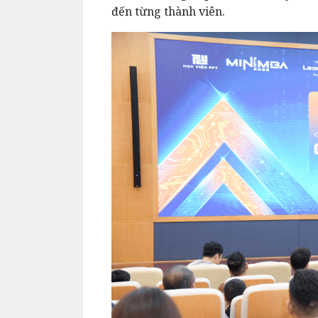
đến từng thành viên.