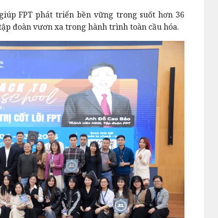
g giúp FPT phát triển bền vững trong suốt hơn 36
tập đoàn vươn xa trong hành trình toàn cầu hóa.