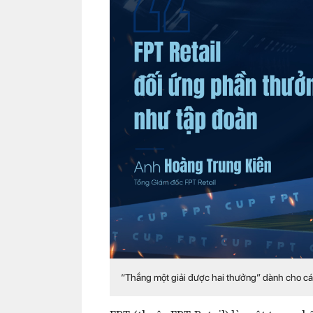
“Thắng một giải được hai thưởng” dành cho cá