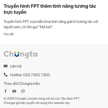
Truyền hình FPT thêm tính năng tương tác
trực tuyến
Truyền hình FPT vừa triển khai tính năng giải trí tương tác với
người xem, có tên gọi “Mở két”.
Họ viết
Liên hệ
Hotline: 024 7300 7300
Theo dõi Chungta trên:
© 2026 Chungta, chuyên trang nội bộ của Tập đoàn FPT.
Chungta giữ bản quyền nội dung trên website này.