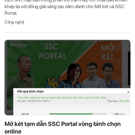
khép lại với đồng giải sáng tạo năm dành cho Mở két và SSC
Portal.
Công nghệ
Mở két tạm dẫn SSC Portal vòng bình chọn
online