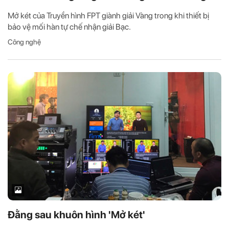
Mở két của Truyền hình FPT giành giải Vàng trong khi thiết bị
bảo vệ mối hàn tự chế nhận giải Bạc.
Công nghệ
Đằng sau khuôn hình 'Mở két'