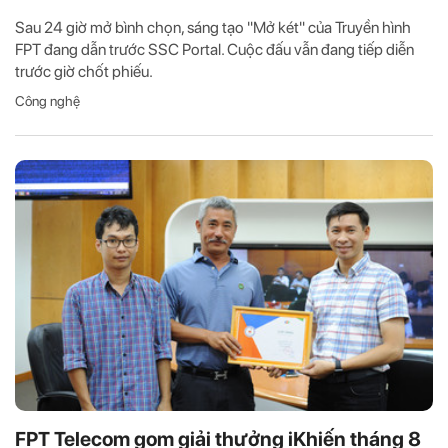
Sau 24 giờ mở bình chọn, sáng tạo "Mở két" của Truyền hình
FPT đang dẫn trước SSC Portal. Cuộc đấu vẫn đang tiếp diễn
trước giờ chốt phiếu.
Công nghệ
FPT Telecom gom giải thưởng iKhiến tháng 8