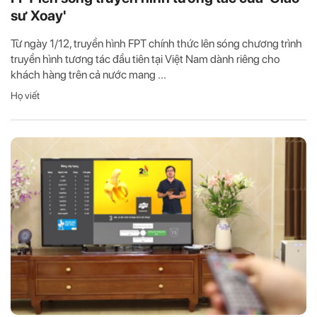
sư Xoay'
Từ ngày 1/12, truyền hình FPT chính thức lên sóng chương trình
truyền hình tương tác đầu tiên tại Việt Nam dành riêng cho
khách hàng trên cả nước mang ...
Họ viết