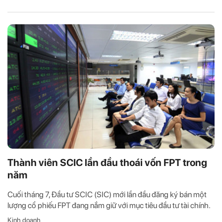
Thành viên SCIC lần đầu thoái vốn FPT trong
năm
Cuối tháng 7, Đầu tư SCIC (SIC) mới lần đầu đăng ký bán một
lượng cổ phiếu FPT đang nắm giữ với mục tiêu đầu tư tài chính.
Kinh doanh