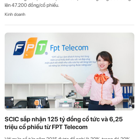
lên 47.200 đồng/cổ phiếu.
Kinh doanh
SCIC sắp nhận 125 tỷ đồng cổ tức và 6,25
triệu cổ phiếu từ FPT Telecom