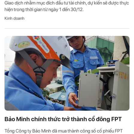
Giao dịch nhằm mục đích đầu tư tài chính, dự kiến sẽ được thực
hiện trong thời gian từ ngày 1 đến 30/12.
Kinh doanh
Bảo Minh chính thức trở thành cổ đông FPT
Tổng Công ty Bảo Minh đã mua thành công số cổ phiếu FPT