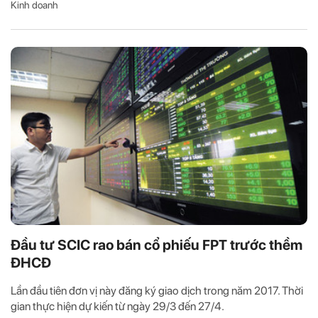
Kinh doanh
Đầu tư SCIC rao bán cổ phiếu FPT trước thềm
ĐHCĐ
Lần đầu tiên đơn vị này đăng ký giao dịch trong năm 2017. Thời
gian thực hiện dự kiến từ ngày 29/3 đến 27/4.