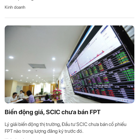
Kinh doanh
Biến động giá, SCIC chưa bán FPT
Lý giải biến động thị trường, Đầu tư SCIC chưa bán cổ phiếu
FPT nào trong lượng đăng ký trước đó.