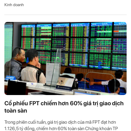
Kinh doanh
Cổ phiếu FPT chiếm hơn 60% giá trị giao dịch
toàn sàn
Trong phiên cuối tuần, giá trị giao dịch của mã FPT đạt hơn
1.126,5 tỷ đồng, chiếm hơn 60% toàn sàn Chứng khoán TP