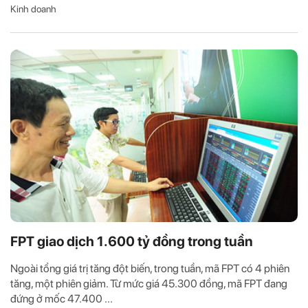
Kinh doanh
FPT giao dịch 1.600 tỷ đồng trong tuần
Ngoài tổng giá trị tăng đột biến, trong tuần, mã FPT có 4 phiên
tăng, một phiên giảm. Từ mức giá 45.300 đồng, mã FPT đang
đứng ở mốc 47.400 ...