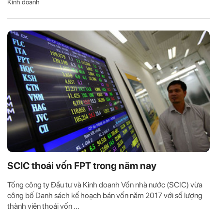
Kinh doanh
SCIC thoái vốn FPT trong năm nay
Tổng công ty Đầu tư và Kinh doanh Vốn nhà nước (SCIC) vừa
công bố Danh sách kế hoạch bán vốn năm 2017 với số lượng
thành viên thoái vốn ...