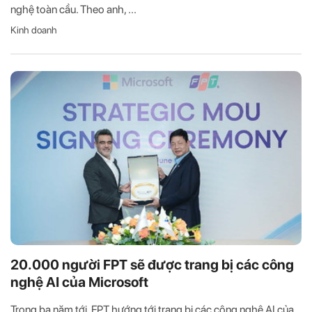
nghệ toàn cầu. Theo anh, ...
Kinh doanh
20.000 người FPT sẽ được trang bị các công
nghệ AI của Microsoft
Trong ba năm tới, FPT hướng tới trang bị các công nghệ AI của