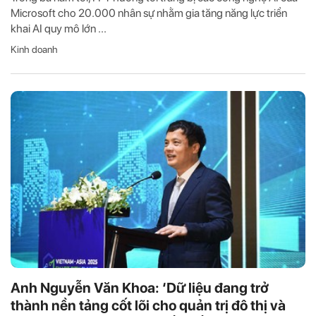
Microsoft cho 20.000 nhân sự nhằm gia tăng năng lực triển
khai AI quy mô lớn ...
Kinh doanh
Anh Nguyễn Văn Khoa: ‘Dữ liệu đang trở
thành nền tảng cốt lõi cho quản trị đô thị và