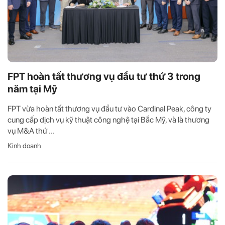
FPT hoàn tất thương vụ đầu tư thứ 3 trong
năm tại Mỹ
FPT vừa hoàn tất thương vụ đầu tư vào Cardinal Peak, công ty
cung cấp dịch vụ kỹ thuật công nghệ tại Bắc Mỹ, và là thương
vụ M&A thứ ...
Kinh doanh