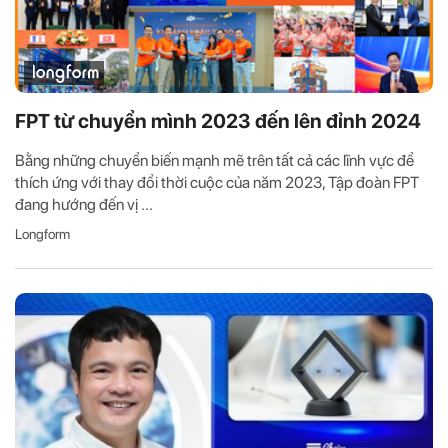
FPT từ chuyển mình 2023 đến lên đỉnh 2024
Bằng những chuyển biến mạnh mẽ trên tất cả các lĩnh vực để
thích ứng với thay đổi thời cuộc của năm 2023, Tập đoàn FPT
đang hướng đến vị ...
Longform