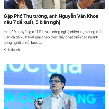
Gặp Phó Thủ tướng, anh Nguyễn Văn Khoa
nêu 7 đề xuất, 5 kiến nghị
Hơn 20 chuyên gia 11 lĩnh vực công nghệ chiến lược cùng thảo
luận và đề xuất loạt giải pháp thúc đẩy phát triển các ngành
công nghệ chiến lược ...
Kinh doanh