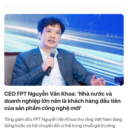
CEO FPT Nguyễn Văn Khoa: 'Nhà nước và
doanh nghiệp lớn nên là khách hàng đầu tiên
của sản phẩm công nghệ mới'
Tổng giám đốc FPT Nguyễn Văn Khoa cho rằng Việt Nam đang
đứng trước cơ hội chuyển đổi vị thế trong chuỗi giá trị công