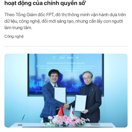
hoạt động của chính quyền số’
Theo Tổng Giám đốc FPT, đô thị thông minh vận hành dựa trên
dữ liệu, công nghệ, đổi mới sáng tạo, nhưng cần lấy con người
làm trung tâm.
Công nghệ