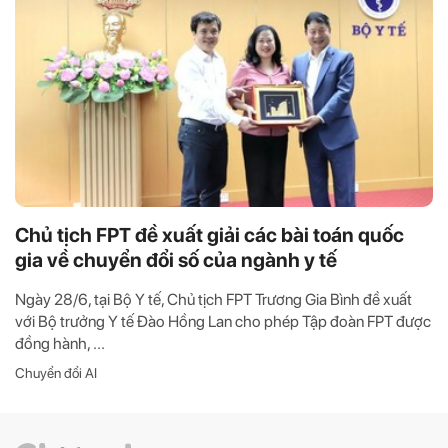
Chủ tịch FPT đề xuất giải các bài toán quốc
gia về chuyển đổi số của ngành y tế
Ngày 28/6, tại Bộ Y tế, Chủ tịch FPT Trương Gia Bình đề xuất
với Bộ trưởng Y tế Đào Hồng Lan cho phép Tập đoàn FPT được
đồng hành, ...
Chuyển đổi AI