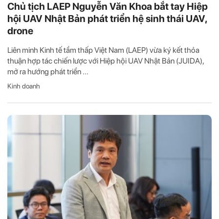
Chủ tịch LAEP Nguyễn Văn Khoa bắt tay Hiệp
hội UAV Nhật Bản phát triển hệ sinh thái UAV,
drone
Liên minh Kinh tế tầm thấp Việt Nam (LAEP) vừa ký kết thỏa
thuận hợp tác chiến lược với Hiệp hội UAV Nhật Bản (JUIDA),
mở ra hướng phát triển ...
Kinh doanh