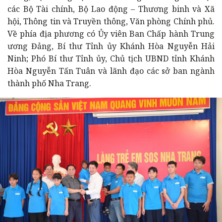
các Bộ Tài chính, Bộ Lao động – Thương binh và Xã
hội, Thông tin và Truyền thông, Văn phòng Chính phủ.
Về phía địa phương có
Ủy viên Ban Chấp hành Trung
ương Đảng, Bí thư Tỉnh ủy Khánh Hòa
Nguyễn Hải
Ninh;
Phó Bí thư Tỉnh ủy, Chủ tịch UBND tỉnh Khánh
Hòa
Nguyễn Tấn Tuân và lãnh đạo các sở ban ngành
thành phố Nha Trang.