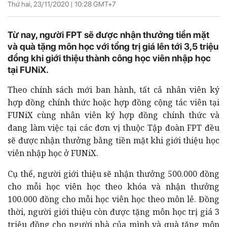
Thứ hai, 23/11/2020 |
10:28
GMT+7
Từ nay, người FPT sẽ được nhận thưởng tiền mặt
và quà tặng môn học với tổng trị giá lên tới 3,5 triệu
đồng khi giới thiệu thành công học viên nhập học
tại FUNiX.
Theo chính sách mới ban hành, tất cả nhân viên ký
hợp đồng chính thức hoặc hợp đồng cộng tác viên tại
FUNiX cùng nhân viên ký hợp đồng chính thức và
đang làm việc tại các đơn vị thuộc Tập đoàn FPT đều
sẽ được nhận thưởng bằng tiền mặt khi giới thiệu học
viên nhập học ở FUNiX.
Cụ thể, người giới thiệu sẽ nhận thưởng 500.000 đồng
cho mỗi học viên học theo khóa và nhận thưởng
100.000 đồng cho mỗi học viên học theo môn lẻ. Đồng
thời, người giới thiệu còn được tặng môn học trị giá 3
triệu đồng cho người nhà của mình và quà tặng môn