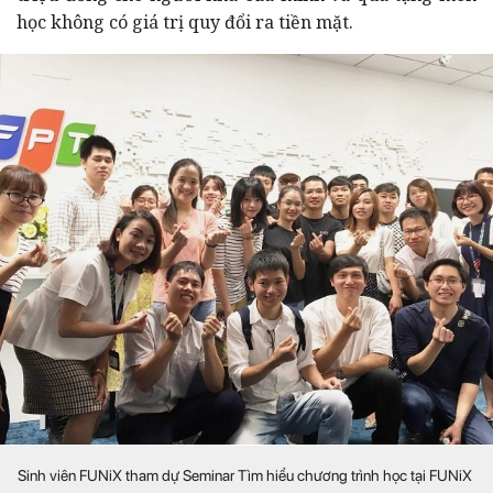
học không có giá trị quy đổi ra tiền mặt.
Sinh viên FUNiX tham dự Seminar Tìm hiểu chương trình học tại FUNiX