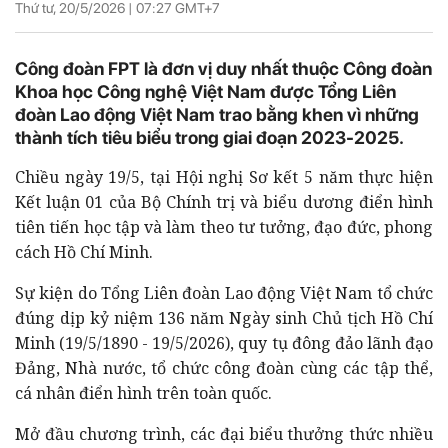
Thứ tư, 20/5/2026 |
07:27
GMT+7
Công đoàn FPT là đơn vị duy nhất thuộc Công đoàn
Khoa học Công nghệ Việt Nam được Tổng Liên
đoàn Lao động Việt Nam trao bằng khen vì những
thành tích tiêu biểu trong giai đoạn 2023-2025.
Chiều ngày 19/5, tại Hội nghị Sơ kết 5 năm thực hiện
Kết luận 01 của Bộ Chính trị và biểu dương điển hình
tiên tiến học tập và làm theo tư tưởng, đạo đức, phong
cách Hồ Chí Minh.
Sự kiện do Tổng Liên đoàn Lao động Việt Nam tổ chức
đúng dịp kỷ niệm 136 năm Ngày sinh Chủ tịch Hồ Chí
Minh (19/5/1890 - 19/5/2026), quy tụ đông đảo lãnh đạo
Đảng, Nhà nước, tổ chức công đoàn cùng các tập thể,
cá nhân điển hình trên toàn quốc.
Mở đầu chương trình, các đại biểu thưởng thức nhiều