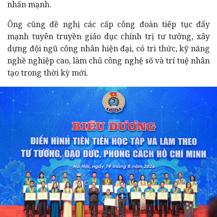
nhấn mạnh.
Ông cũng đề nghị các cấp công đoàn tiếp tục đẩy
mạnh tuyên truyền giáo dục chính trị tư tưởng, xây
dựng đội ngũ công nhân hiện đại, có tri thức, kỹ năng
nghề nghiệp cao, làm chủ công nghệ số và trí tuệ nhân
tạo trong thời kỳ mới.