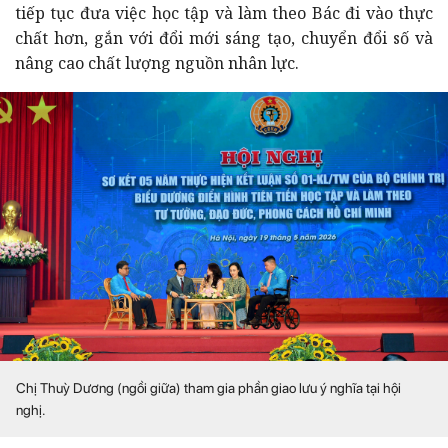
tiếp tục đưa việc học tập và làm theo Bác đi vào thực
chất hơn, gắn với đổi mới sáng tạo, chuyển đổi số và
nâng cao chất lượng nguồn nhân lực.
Chị Thuỳ Dương (ngồi giữa) tham gia phần giao lưu ý nghĩa tại hội
nghị.