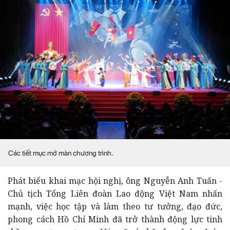
Các tiết mục mở màn chương trình.
Phát biểu khai mạc hội nghị, ông Nguyễn Anh Tuấn -
Chủ tịch Tổng Liên đoàn Lao động Việt Nam nhấn
mạnh, việc học tập và làm theo tư tưởng, đạo đức,
phong cách Hồ Chí Minh đã trở thành động lực tinh