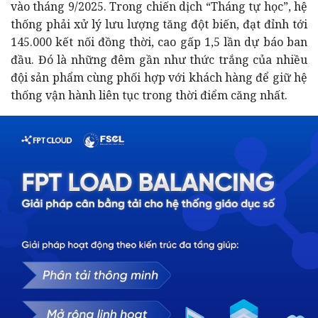
vào tháng 9/2025. Trong chiến dịch “Tháng tự học”, hệ
thống phải xử lý lưu lượng tăng đột biến, đạt đỉnh tới
145.000 kết nối đồng thời, cao gấp 1,5 lần dự báo ban
đầu. Đó là những đêm gần như thức trắng của nhiều
đội sản phẩm cùng phối hợp với khách hàng để giữ hệ
thống vận hành liên tục trong thời điểm căng nhất.