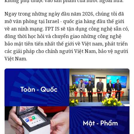
không phụ thuộc vào sản phẩm của nước ngoài nữa.
Ngay trong những ngày đầu năm 2026, chúng tôi đã
mở văn phòng tại Israel - quốc gia hàng đầu thế giới
về an ninh mạng. FPT IS sẽ tận dụng công nghệ sẵn có,
đồng thời học hỏi và chuyển giao những công nghệ
bảo mật tiên tiến nhất thế giới về Việt nam, phát triển
các giải pháp cho chính người Việt Nam, bảo vệ người
Việt Nam.