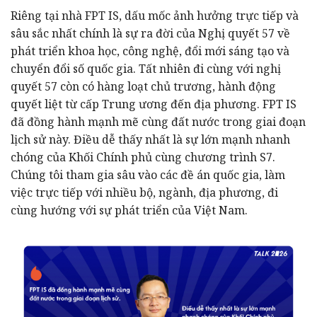
Riêng tại nhà FPT IS, dấu mốc ảnh hưởng trực tiếp và
sâu sắc nhất chính là sự ra đời của Nghị quyết 57 về
phát triển khoa học, công nghệ, đổi mới sáng tạo và
chuyển đổi số quốc gia. Tất nhiên đi cùng với nghị
quyết 57 còn có hàng loạt chủ trương, hành động
quyết liệt từ cấp Trung ương đến địa phương. FPT IS
đã đồng hành mạnh mẽ cùng đất nước trong giai đoạn
lịch sử này. Điều dễ thấy nhất là sự lớn mạnh nhanh
chóng của Khối Chính phủ cùng chương trình S7.
Chúng tôi tham gia sâu vào các đề án quốc gia, làm
việc trực tiếp với nhiều bộ, ngành, địa phương, đi
cùng hướng với sự phát triển của Việt Nam.