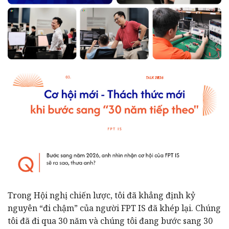
Trong Hội nghị chiến lược, tôi đã khẳng định kỷ
nguyên “đi chậm” của người FPT IS đã khép lại. Chúng
tôi đã đi qua 30 năm và chúng tôi đang bước sang 30