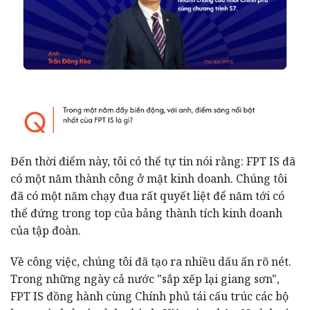
Đến thời điểm này, tôi có thể tự tin nói rằng: FPT IS đã
có một năm thành công ở mặt kinh doanh. Chúng tôi
đã có một năm chạy đua rất quyết liệt để năm tới có
thể đứng trong top của bảng thành tích kinh doanh
của tập đoàn.
Về công việc, chúng tôi đã tạo ra nhiều dấu ấn rõ nét.
Trong những ngày cả nước "sắp xếp lại giang sơn",
FPT IS đồng hành cùng Chính phủ tái cấu trúc các bộ