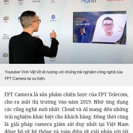
Youtuber Vinh Vật Vờ ấn tượng với những trải nghiệm công nghệ của
FPT Camera tại sự kiện.
FPT Camera là sản phẩm chiến lược của FPT Telecom,
cho ra mắt thị trường vào năm 2019. Nhờ ứng dụng
các công nghệ mới nhất: Cloud và AI mang đến những
trải nghiệm khác biệt cho khách hàng. Đồng thời cũng
là giải pháp camera giám sát duy nhất tại Việt Nam
đồng bộ về hệ thống và toàn diện về giải pháp với tất