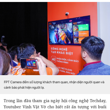
FPT Camera đếm số lượng khách tham quan, nhận diện người quen và
cảnh báo phát hiện người lạ.
Trong lần đầu tham gia ngày hội công nghệ Techday,
Youtuber Vinh Vật Vờ cho biết rất ấn tượng với buổi