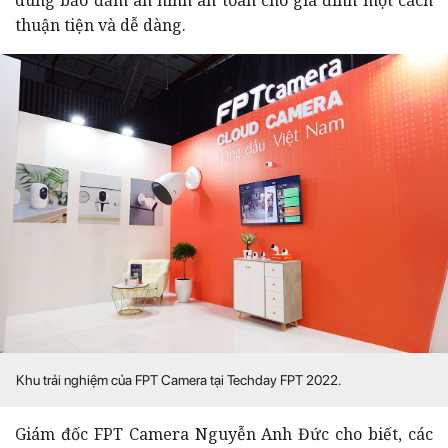
thuận tiện và dễ dàng.
Khu trải nghiệm của FPT Camera tại Techday FPT 2022.
Giám đốc FPT Camera Nguyễn Anh Đức cho biết, các