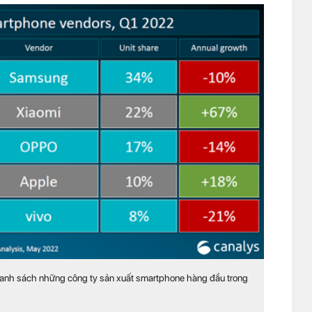
g danh sách những công ty sản xuất smartphone hàng đầu trong